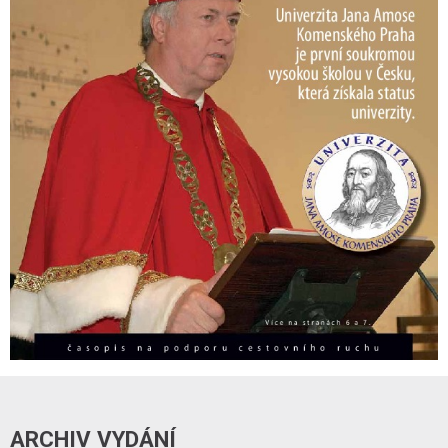
ARCHIV VYDÁNÍ