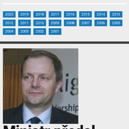
2020
2019
2018
2017
2016
2015
2014
2013
2012
2011
2010
2009
2008
2007
2006
2005
2004
2003
2002
2001