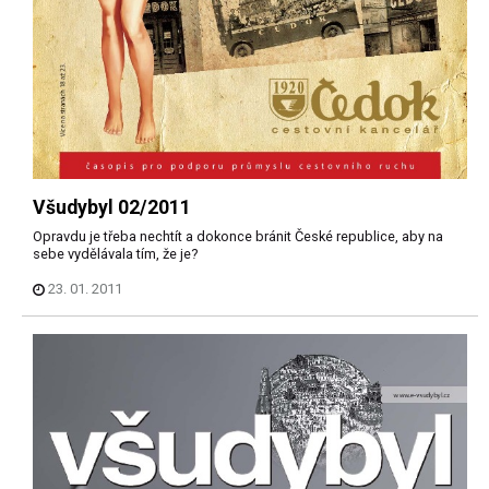
Všudybyl 02/2011
Opravdu je třeba nechtít a dokonce bránit České republice, aby na
sebe vydělávala tím, že je?
23. 01. 2011