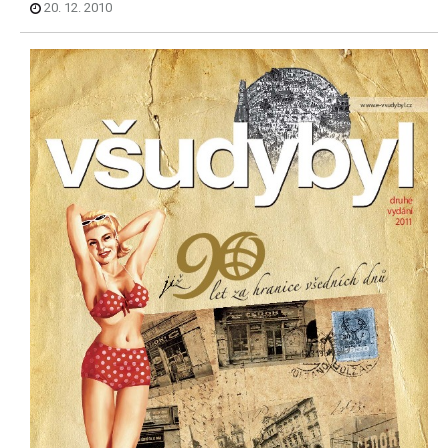
20. 12. 2010