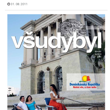
31. 08. 2011