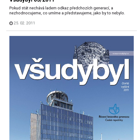
Pokud stát nechává ladem odkaz předchozích generací, a
nezhodnocujeme, co umíme a představujeme, jako by to nebylo.
25. 02. 2011