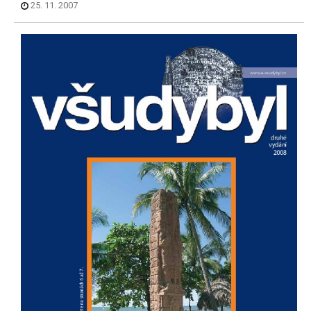
25. 11. 2007