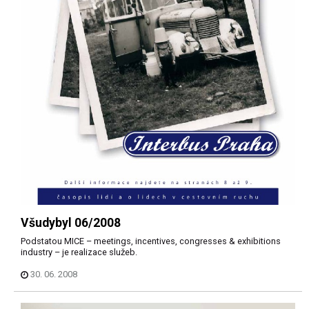
Všudybyl 06/2008
Podstatou MICE – meetings, incentives, congresses & exhibitions
industry – je realizace služeb.
30. 06. 2008