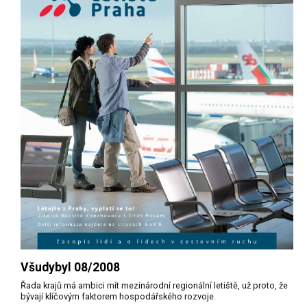
Všudybyl 08/2008
Řada krajů má ambici mít mezinárodní regionální letiště, už proto, že
bývají klíčovým faktorem hospodářského rozvoje.