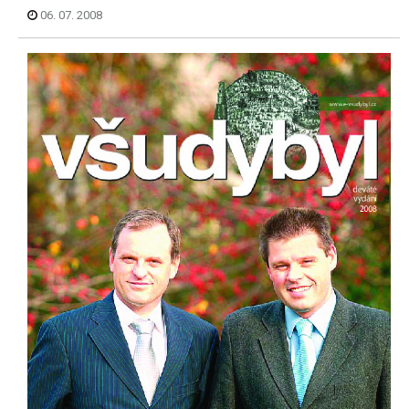
06. 07. 2008