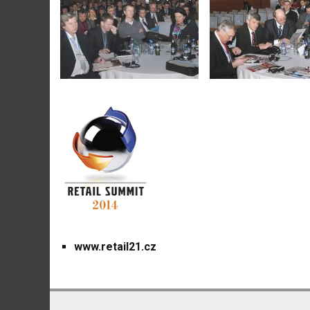
www.retail21.cz