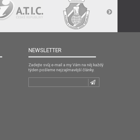
NEWSLETTER
Zadejte svůj e-mail a my Vám na něj každý
týden pošleme nejzajímavější články.