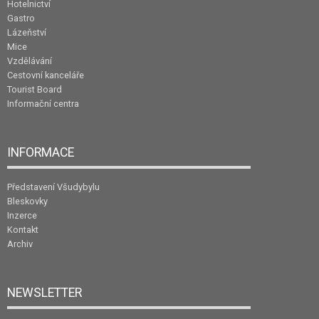
Hotelnictví
Gastro
Lázeňství
Mice
Vzdělávání
Cestovní kanceláře
Tourist Board
Informační centra
INFORMACE
Představení Všudybylu
Bleskovky
Inzerce
Kontakt
Archiv
NEWSLETTER