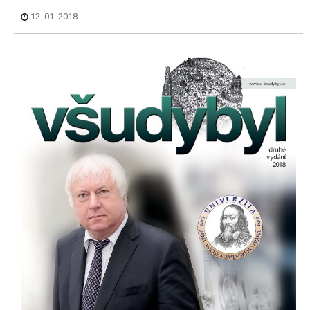
12. 01. 2018