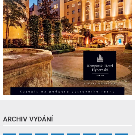
ARCHIV VYDÁNÍ