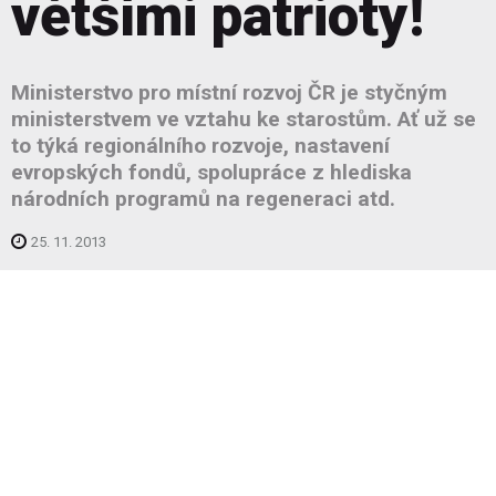
většími patrioty!
Ministerstvo pro místní rozvoj ČR je styčným
ministerstvem ve vztahu ke starostům. Ať už se
to týká regionálního rozvoje, nastavení
evropských fondů, spolupráce z hlediska
národních programů na regeneraci atd.
25. 11. 2013