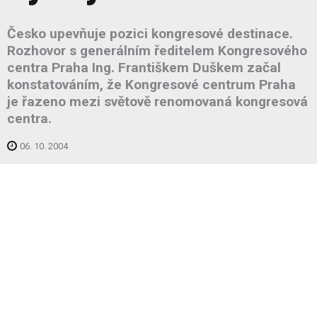
Česko upevňuje pozici kongresové destinace.
Rozhovor s generálním ředitelem Kongresového
centra Praha Ing. Františkem Duškem začal
konstatováním, že Kongresové centrum Praha
je řazeno mezi světově renomovaná kongresová
centra.
06. 10. 2004