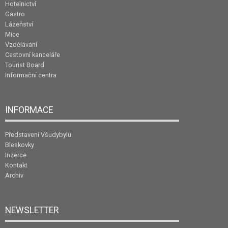
Hotelnictví
Gastro
Lázeňství
Mice
Vzdělávání
Cestovní kanceláře
Tourist Board
Informační centra
INFORMACE
Představení Všudybylu
Bleskovky
Inzerce
Kontakt
Archiv
NEWSLETTER