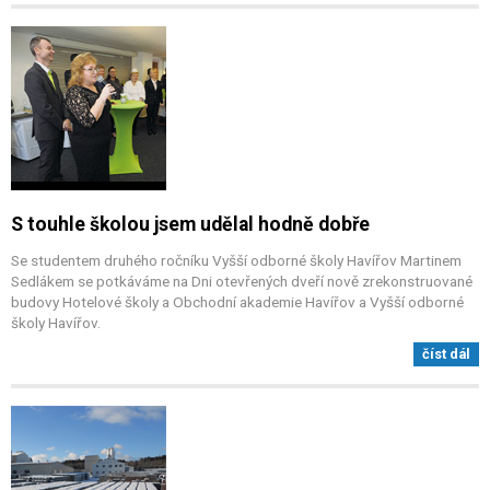
S touhle školou jsem udělal hodně dobře
Se studentem druhého ročníku Vyšší odborné školy Havířov Martinem
Sedlákem se potkáváme na Dni otevřených dveří nově zrekonstruované
budovy Hotelové školy a Obchodní akademie Havířov a Vyšší odborné
školy Havířov.
číst dál