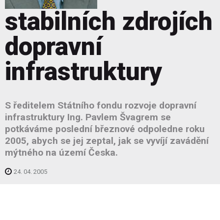
stabilních zdrojích
dopravní
infrastruktury
S ředitelem Státního fondu rozvoje dopravní
infrastruktury Ing. Pavlem Švagrem se
potkáváme poslední březnové odpoledne roku
2005, abych se jej zeptal, jak se vyvíjí zavádění
mýtného na území Česka.
24. 04. 2005