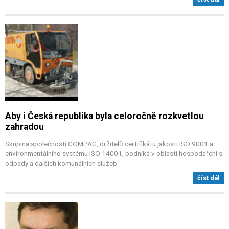
Aby i Česká republika byla celoročně rozkvetlou
zahradou
Skupina společností COMPAG, držitelů certifikátu jakosti ISO 9001 a
environmentálního systému ISO 14001, podniká v oblasti hospodaření s
odpady a dalších komunálních služeb.
číst dál