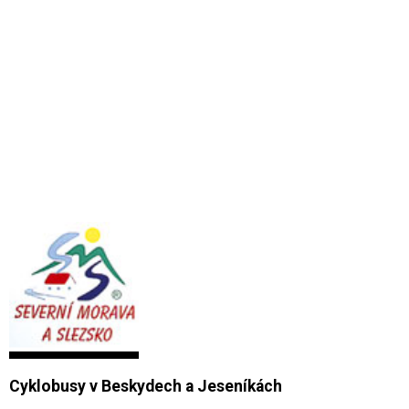
Cyklobusy v Beskydech a Jeseníkách