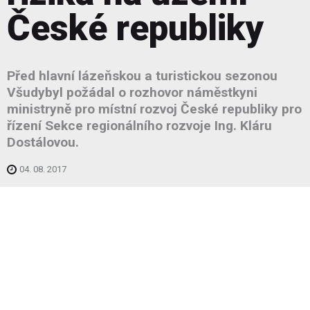
České republiky
Před hlavní lázeňskou a turistickou sezonou
Všudybyl požádal o rozhovor náměstkyni
ministryně pro místní rozvoj České republiky pro
řízení Sekce regionálního rozvoje Ing. Kláru
Dostálovou.
04. 08. 2017