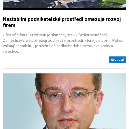
Nestabilní podnikatelské prostředí omezuje rozvoj
firem
Přes oficiální růst výnosů je skutečný stav v Česku neutěšený.
Zaměstnavatelé potřebují podnikat v prostředí, které je stabilní. Pokud
vnímají nestabilitu, je složité dělat dlouhodobé rozvojové kroky a
investice.
číst dál