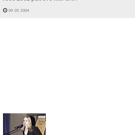
09. 05. 2004