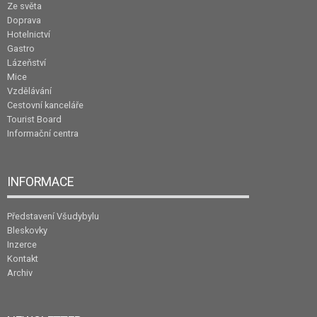
Ze světa
Doprava
Hotelnictví
Gastro
Lázeňství
Mice
Vzdělávání
Cestovní kanceláře
Tourist Board
Informační centra
INFORMACE
Představení Všudybylu
Bleskovky
Inzerce
Kontakt
Archiv