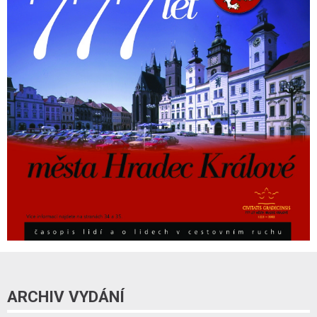
ARCHIV VYDÁNÍ