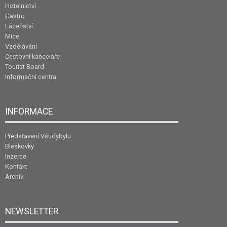
Hotelnictví
Gastro
Lázeňství
Mice
Vzdělávání
Cestovní kanceláře
Tourist Board
Informační centra
INFORMACE
Představení Všudybylu
Bleskovky
Inzerce
Kontakt
Archiv
NEWSLETTER