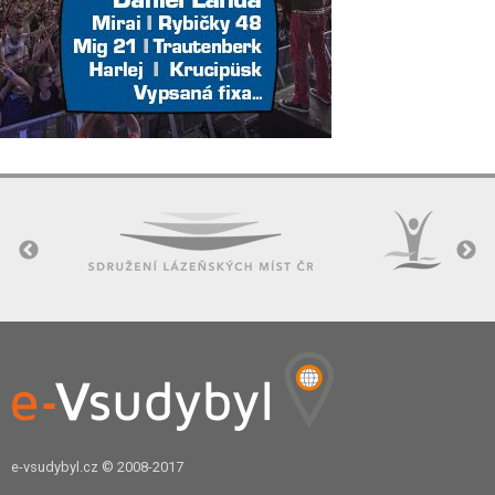
e-vsudybyl.cz
© 2008-2017