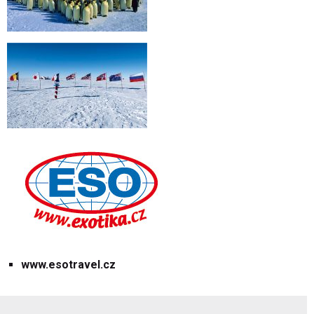
www.esotravel.cz