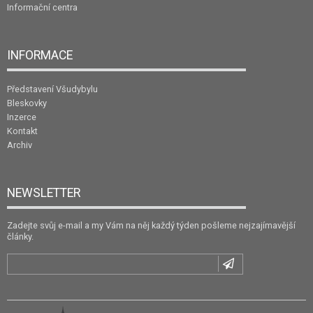
Informační centra
INFORMACE
Představení Všudybylu
Bleskovky
Inzerce
Kontakt
Archiv
NEWSLETTER
Zadejte svůj e-mail a my Vám na něj každý týden pošleme nejzajímavější
články.