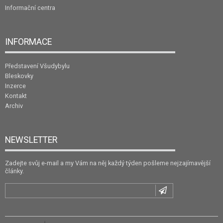
Informační centra
INFORMACE
Představení Všudybylu
Bleskovky
Inzerce
Kontakt
Archiv
NEWSLETTER
Zadejte svůj e-mail a my Vám na něj každý týden pošleme nejzajímavější
články.