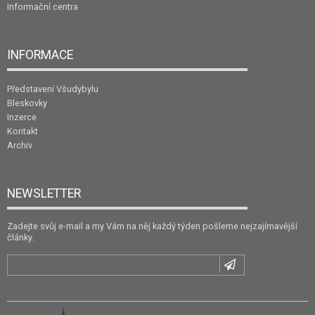
Informační centra
INFORMACE
Představení Všudybylu
Bleskovky
Inzerce
Kontakt
Archiv
NEWSLETTER
Zadejte svůj e-mail a my Vám na něj každý týden pošleme nejzajímavější
články.