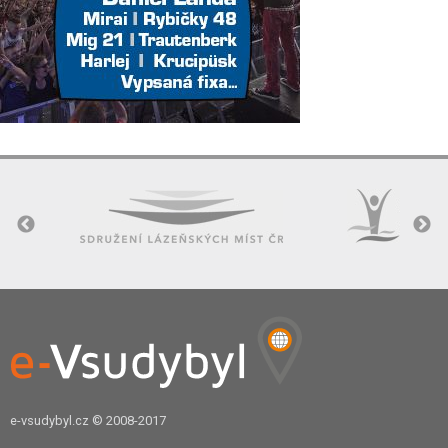
e-vsudybyl.cz
© 2008-2017