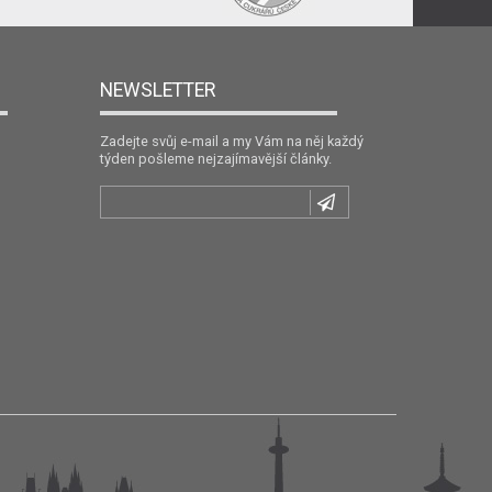
NEWSLETTER
Zadejte svůj e-mail a my Vám na něj každý
týden pošleme nejzajímavější články.