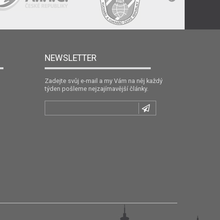
NEWSLETTER
Zadejte svůj e-mail a my Vám na něj každý
týden pošleme nejzajímavější články.