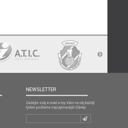
NEWSLETTER
Zadejte svůj e-mail a my Vám na něj každý
týden pošleme nejzajímavější články.