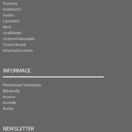
Doprava
Hotelnictví
Gastro
Lázeňství
Mice
Vzdělávání
Cestovní kanceláře
Tourist Board
Informační centra
INFORMACE
Představení Všudybylu
Bleskovky
Inzerce
Kontakt
Archiv
NEWSLETTER