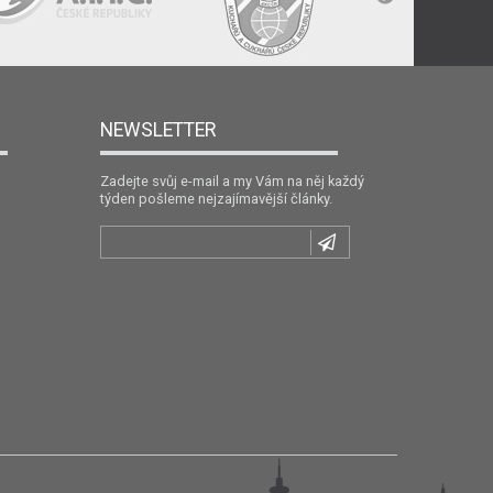
NEWSLETTER
Zadejte svůj e-mail a my Vám na něj každý
týden pošleme nejzajímavější články.