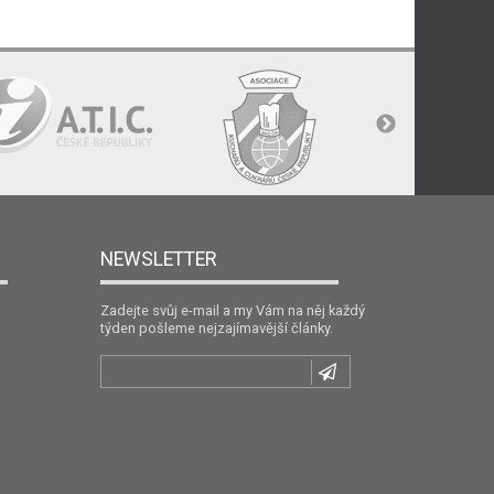
NEWSLETTER
Zadejte svůj e-mail a my Vám na něj každý
týden pošleme nejzajímavější články.