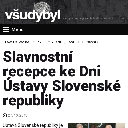
Menu
HLAVNÍ STRÁNKA
ARCHIV VYDÁNÍ
VŠUDYBYL 08/2013
Slavnostní
recepce ke Dni
Ústavy Slovenské
republiky
27. 10. 2013
Ústava Slovenské republiky je