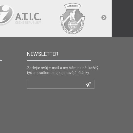
NEWSLETTER
Zadejte svůj e-mail a my Vám na něj každý
týden pošleme nejzajímavější články.