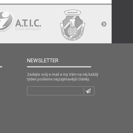
NEWSLETTER
Zadejte svůj e-mail a my Vám na něj každý
týden pošleme nejzajímavější články.