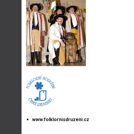
www.folklornisdruzeni.cz