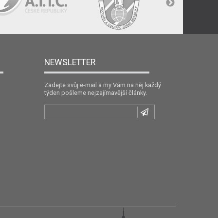
NEWSLETTER
Zadejte svůj e-mail a my Vám na něj každý
týden pošleme nejzajímavější články.