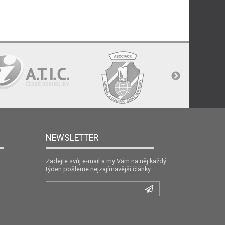
NEWSLETTER
Zadejte svůj e-mail a my Vám na něj každý
týden pošleme nejzajímavější články.