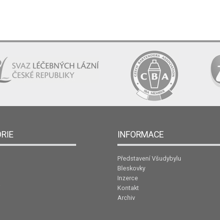
RIE
INFORMACE
Představení Všudybylu
Bleskovky
Inzerce
Kontakt
Archiv