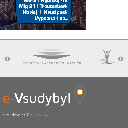
e-vsudybyl.cz
© 2008-2017