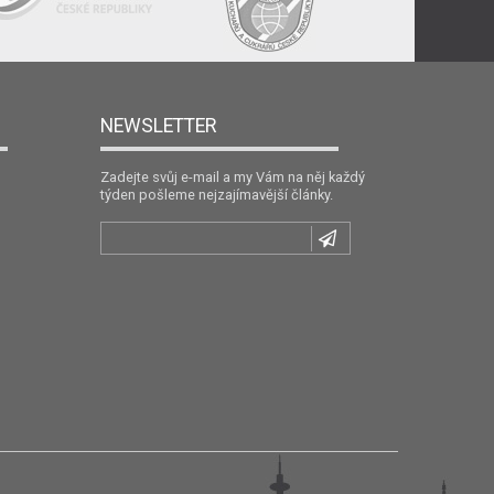
NEWSLETTER
Zadejte svůj e-mail a my Vám na něj každý
týden pošleme nejzajímavější články.