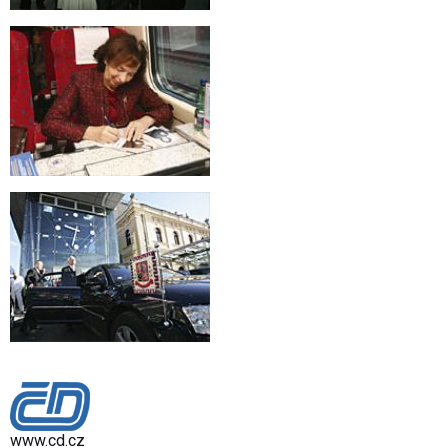
www.cd.cz