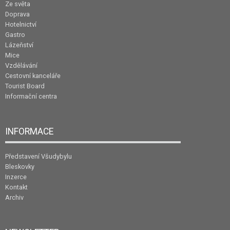
Ze světa
Doprava
Hotelnictví
Gastro
Lázeňství
Mice
Vzdělávání
Cestovní kanceláře
Tourist Board
Informační centra
INFORMACE
Představení Všudybylu
Bleskovky
Inzerce
Kontakt
Archiv