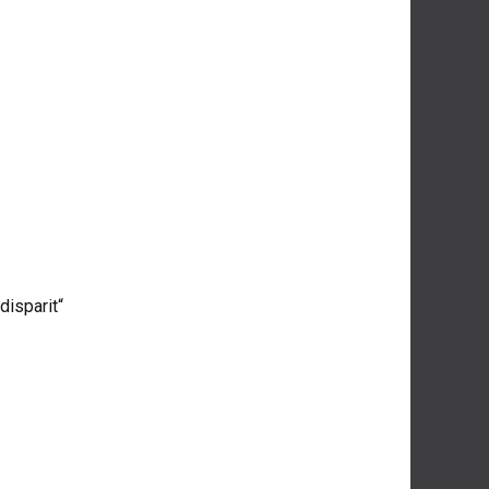
disparit“