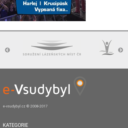
e-vsudybyl.cz
© 2008-2017
KATEGORIE