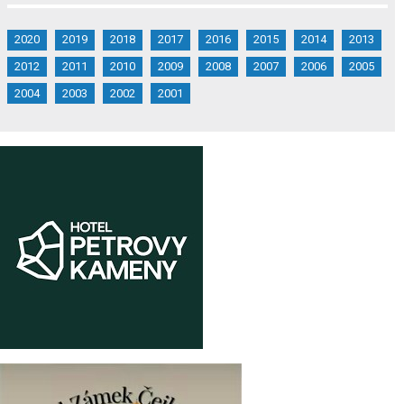
2020
2019
2018
2017
2016
2015
2014
2013
2012
2011
2010
2009
2008
2007
2006
2005
2004
2003
2002
2001