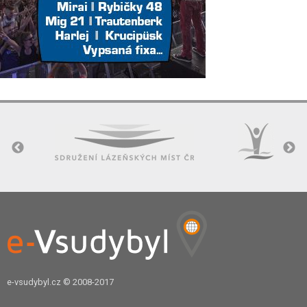
e-vsudybyl.cz
© 2008-2017