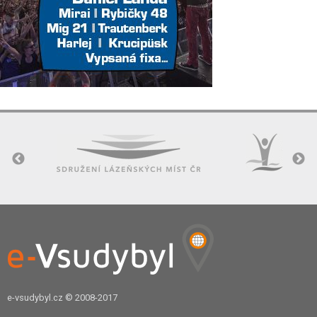
e-vsudybyl.cz
© 2008-2017