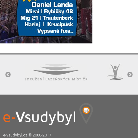
e-vsudybyl.cz
© 2008-2017