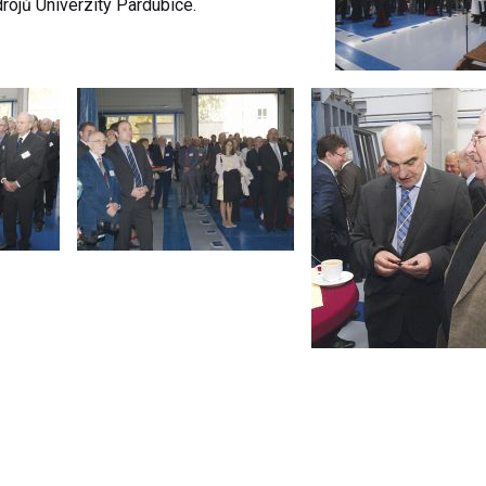
rojů Univerzity Pardubice.