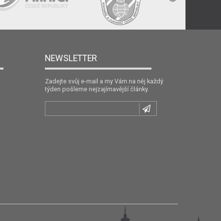
NEWSLETTER
Zadejte svůj e-mail a my Vám na něj každý
týden pošleme nejzajímavější články.