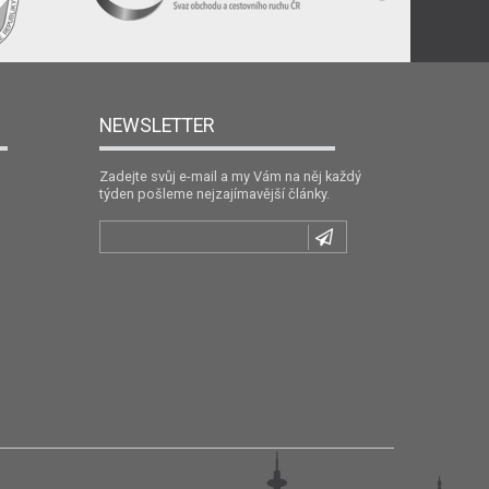
NEWSLETTER
Zadejte svůj e-mail a my Vám na něj každý
týden pošleme nejzajímavější články.