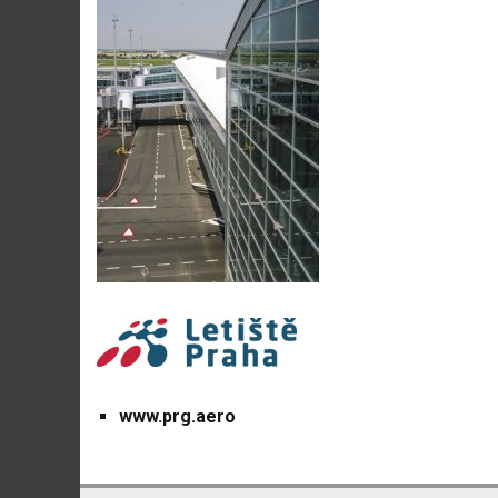
www.prg.aero