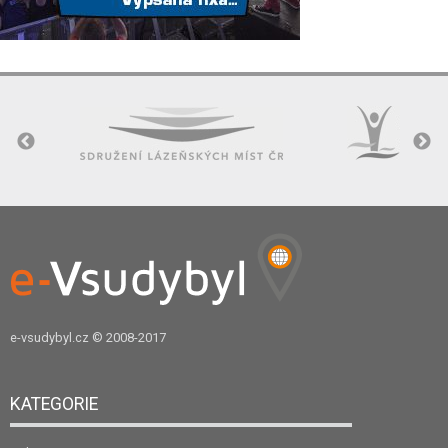
e-vsudybyl.cz
© 2008-2017
KATEGORIE