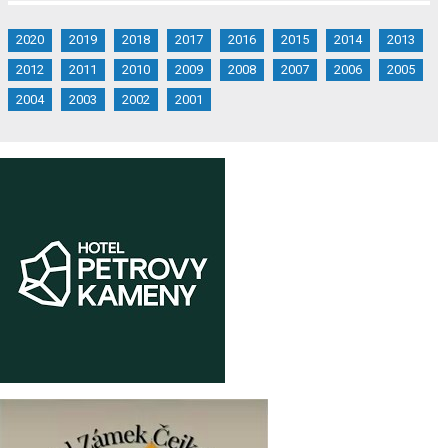
2020
2019
2018
2017
2016
2015
2014
2013
2012
2011
2010
2009
2008
2007
2006
2005
2004
2003
2002
2001