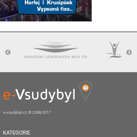
e-vsudybyl.cz
© 2008-2017
KATEGORIE