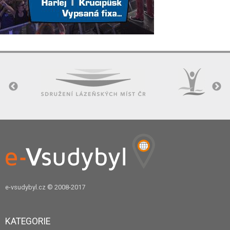
e-vsudybyl.cz
© 2008-2017
KATEGORIE