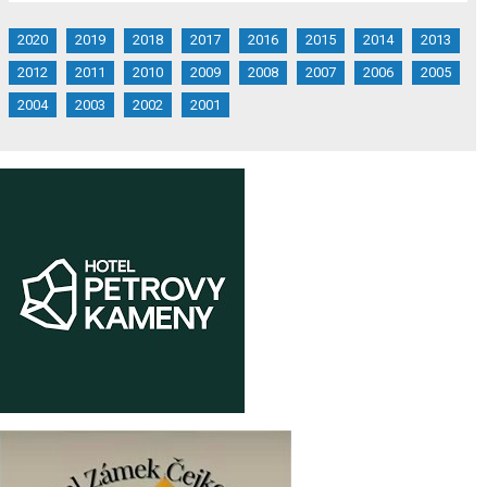
2020
2019
2018
2017
2016
2015
2014
2013
2012
2011
2010
2009
2008
2007
2006
2005
2004
2003
2002
2001