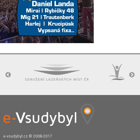
e-vsudybyl.cz
© 2008-2017