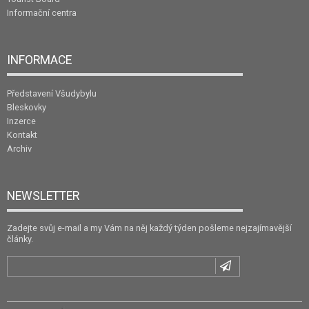
Informační centra
INFORMACE
Představení Všudybylu
Bleskovky
Inzerce
Kontakt
Archiv
NEWSLETTER
Zadejte svůj e-mail a my Vám na něj každý týden pošleme nejzajímavější
články.