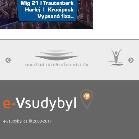
e-vsudybyl.cz
© 2008-2017