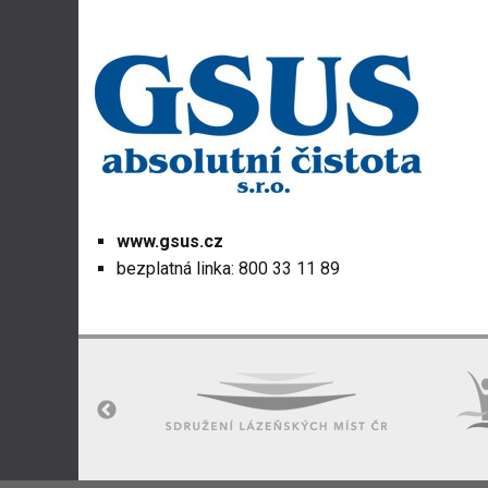
www.gsus.cz
bezplatná linka: 800 33 11 89