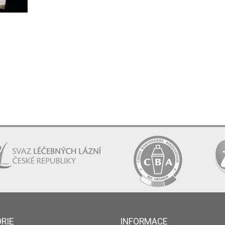
RIE
INFORMACE