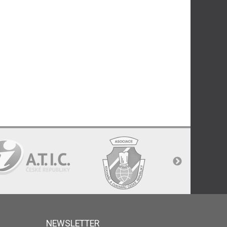
NEWSLETTER